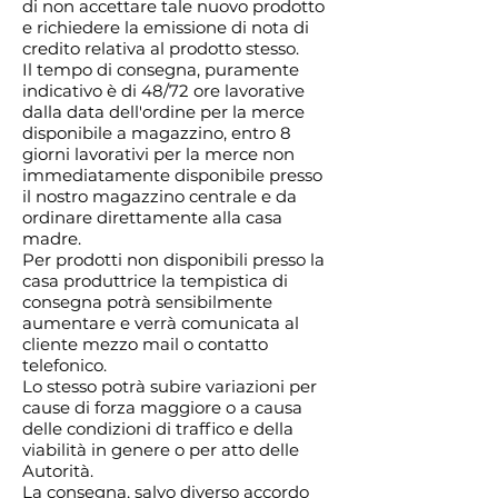
di non accettare tale nuovo prodotto
e richiedere la emissione di nota di
credito relativa al prodotto stesso.
Il tempo di consegna, puramente
indicativo è di 48/72 ore lavorative
dalla data dell'ordine per la merce
disponibile a magazzino, entro 8
giorni lavorativi per la merce non
immediatamente disponibile presso
il nostro magazzino centrale e da
ordinare direttamente alla casa
madre.
Per prodotti non disponibili presso la
casa produttrice la tempistica di
consegna potrà sensibilmente
aumentare e verrà comunicata al
cliente mezzo mail o contatto
telefonico.
Lo stesso potrà subire variazioni per
cause di forza maggiore o a causa
delle condizioni di traffico e della
viabilità in genere o per atto delle
Autorità.
La consegna, salvo diverso accordo